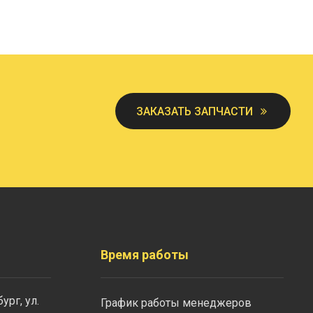
ЗАКАЗАТЬ ЗАПЧАСТИ
Время работы
ург, ул.
График работы менеджеров