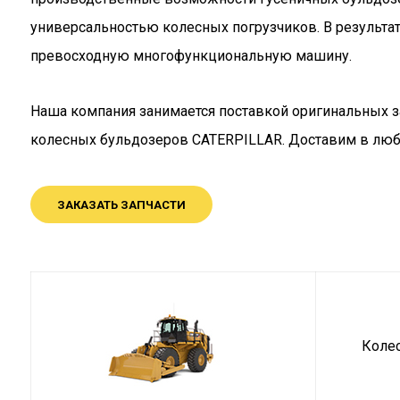
универсальностью колесных погрузчиков. В результат
превосходную многофункциональную машину.
Наша компания занимается поставкой оригинальных з
колесных бульдозеров CATERPILLAR. Доставим в любо
ЗАКАЗАТЬ ЗАПЧАСТИ
Коле