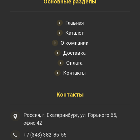
Основные разделы
Главная
Каталог
О компании
Доставка
Оплата
Контакты
Контакты
Россия, г. Екатеринбург, ул. Горького 65,
офис 42
+7 (343) 382-85-55