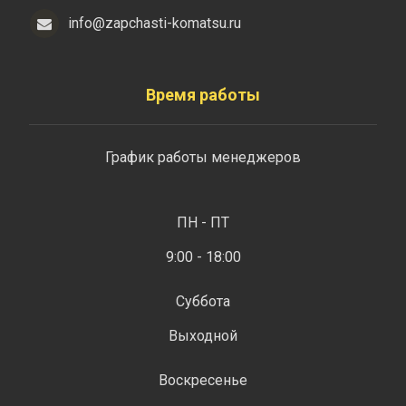
info@zapchasti-komatsu.ru
Время работы
График работы менеджеров
ПН - ПТ
9:00 - 18:00
Суббота
Выходной
Воскресенье