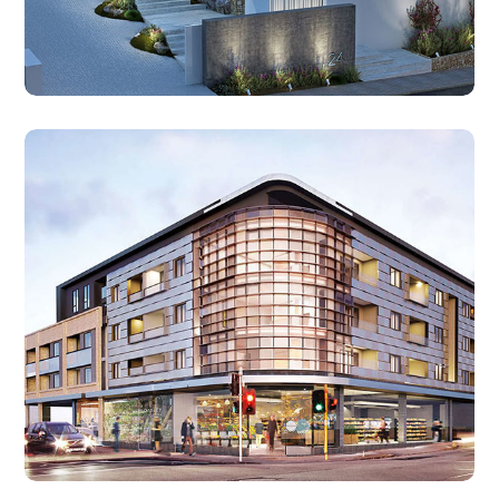
12.06.2017
10.06.2017