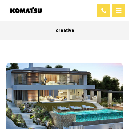
creative