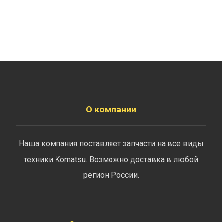
О компании
Наша компания поставляет запчасти на все виды
техники Komatsu. Возможно доставка в любой
регион России.