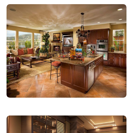
10.06.2017