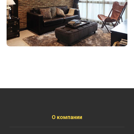
10.06.2017
О компании