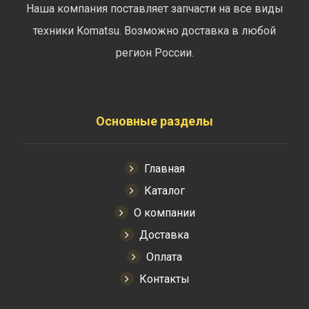
Наша компания поставляет запчасти на все виды
техники Komatsu. Возможно доставка в любой
регион России.
Основные разделы
Главная
Каталог
О компании
Доставка
Оплата
Контакты