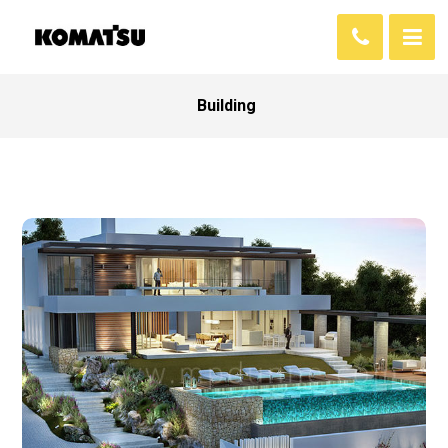
Building