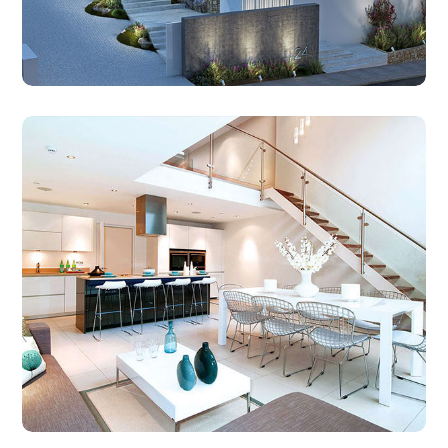
12.06.2017
10.06.2017