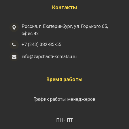
Контакты
Россия, г. Екатеринбург, ул. Горького 65,
офис 42
+7 (343) 382-85-55
info@zapchasti-komatsu.ru
Время работы
График работы менеджеров
ПН - ПТ