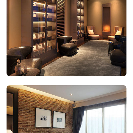
10.06.2017