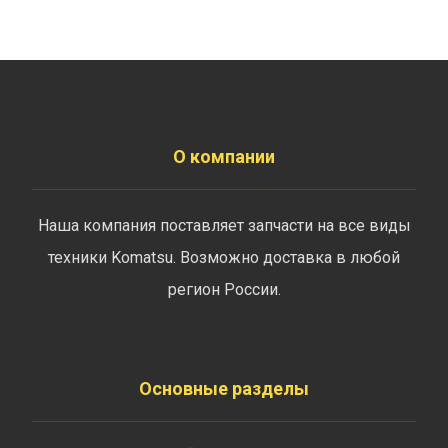
О компании
Наша компания поставляет запчасти на все виды
техники Komatsu. Возможно доставка в любой
регион России.
Основные разделы