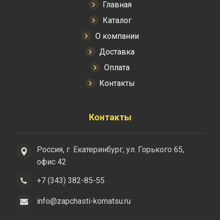
Главная
Каталог
О компании
Доставка
Оплата
Контакты
Контакты
Россия, г. Екатеринбург, ул. Горького 65,
офис 42
+7 (343) 382-85-55
info@zapchasti-komatsu.ru