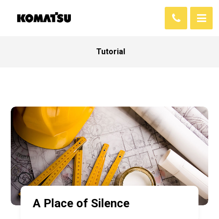
Tutorial
A Place of Silence