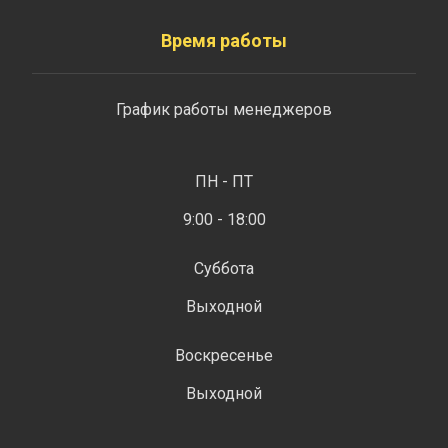
Время работы
График работы менеджеров
ПН - ПТ
9:00 - 18:00
Суббота
Выходной
Воскресенье
Выходной